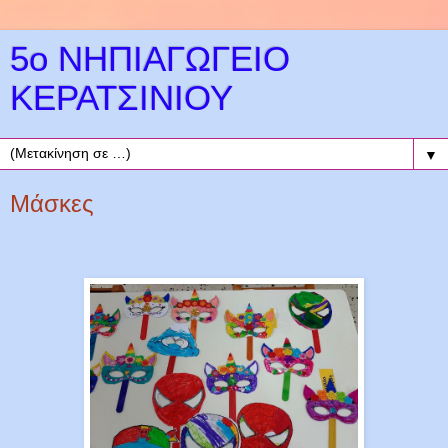
5ο ΝΗΠΙΑΓΩΓΕΙΟ
ΚΕΡΑΤΣΙΝΙΟΥ
▼
Μάσκες