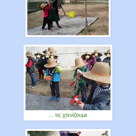
... τις χτενίζουμε