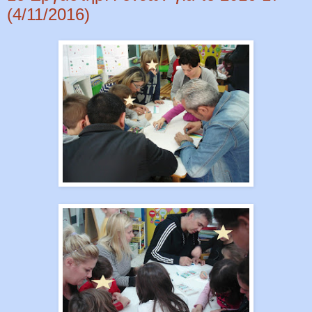
(4/11/2016)