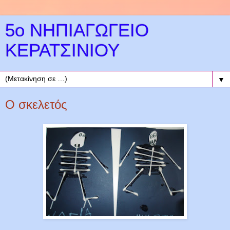
5ο ΝΗΠΙΑΓΩΓΕΙΟ
ΚΕΡΑΤΣΙΝΙΟΥ
▼
Ο σκελετός