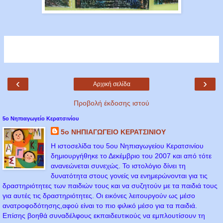
‹
›
Αρχική σελίδα
Προβολή έκδοσης ιστού
5ο Νηπιαγωγείο Κερατσινίου
5ο ΝΗΠΙΑΓΩΓΕΙΟ ΚΕΡΑΤΣΙΝΙΟΥ
Η ιστοσελίδα του 5ου Νηπιαγωγείου Κερατσινίου
δημιουργήθηκε το Δεκέμβριο του 2007 και από τότε
ανανεώνεται συνεχώς. Το ιστολόγιο δίνει τη
δυνατότητα στους γονείς να ενημερώνονται για τις
δραστηριότητες των παιδιών τους και να συζητούν με τα παιδιά τους
για αυτές τις δραστηριότητες. Οι εικόνες λειτουργούν ως μέσο
ανατροφοδότησης,αφού είναι το πιο φιλικό μέσο για τα παιδιά.
Επίσης βοηθά συναδέλφους εκπαιδευτικούς να εμπλουτίσουν τη