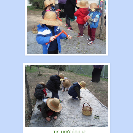
... τις μαζεύουμε