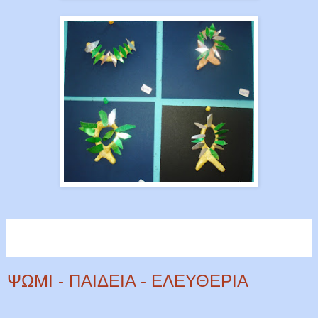
ΨΩΜΙ - ΠΑΙΔΕΙΑ - ΕΛΕΥΘΕΡΙΑ