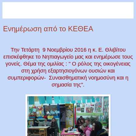
Ενημέρωση από το ΚΕΘΕΑ
Την Τετάρτη 9 Νοεμβρίου 2016 η κ. Ε. Θλιβίτου
επισκέφθηκε το Νηπιαγωγείο μας και ενημέρωσε τους
γονείς. Θέμα της ομιλίας : " Ο ρόλος της οικογένειας
στη χρήση εξαρτησιογόνων ουσιών και
συμπεριφορών- Συναισθηματική νοημοσύνη και η
σημασία της".