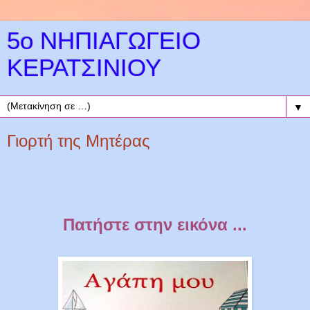
5ο ΝΗΠΙΑΓΩΓΕΙΟ
ΚΕΡΑΤΣΙΝΙΟΥ
▼
Γιορτή της Μητέρας
Πατήστε στην εικόνα ...