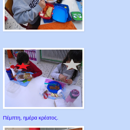
Πέμπτη, ημέρα κρέατος.