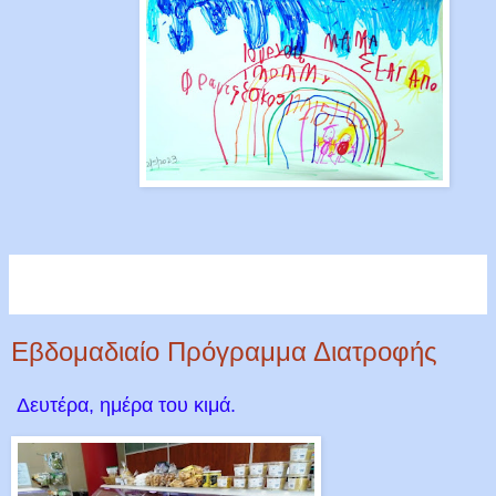
Εβδομαδιαίο Πρόγραμμα Διατροφής
Δευτέρα, ημέρα του κιμά.