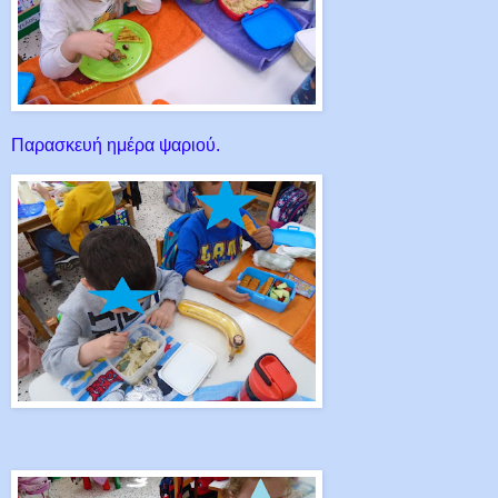
Παρασκευή ημέρα ψαριού.