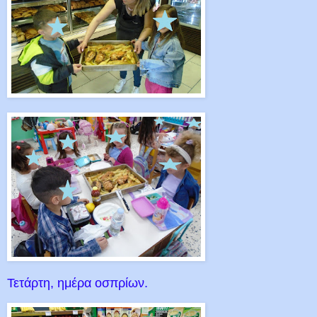
Τετάρτη, ημέρα οσπρίων.