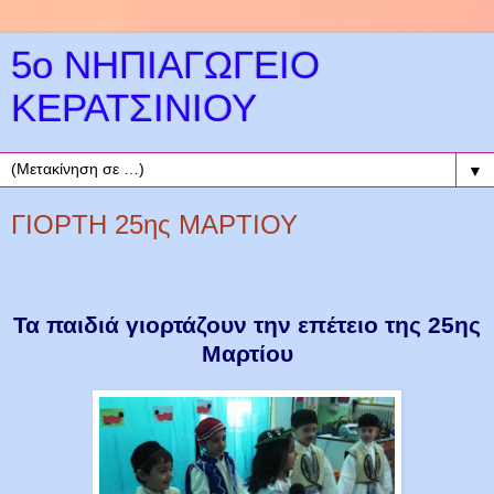
5ο ΝΗΠΙΑΓΩΓΕΙΟ
ΚΕΡΑΤΣΙΝΙΟΥ
▼
ΓΙΟΡΤΗ 25ης ΜΑΡΤΙΟΥ
Τα παιδιά γιορτάζουν την επέτειο της 25ης
Μαρτίου